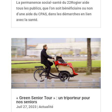
La permanence social-santé du 22Rogier aide
tous les publics, que l’on soit bénéficiaire ou non
d’une aide du CPAS, dans les démarches en lien
avec la santé.
« Green Senior Tour » : un triporteur pour
nos seniors
Juil 27, 2023
|
Actualité