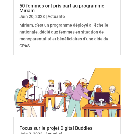
50 femmes ont pris part au programme
Miriam
Juin 20, 2023
|
Actualité
Miriam, c’est un programme déployé à l’échelle
nationale, dédié aux femmes en situation de
monoparentalité et bénéficiaires d’une aide du
CPAS.
Focus sur le projet Digital Buddies
Juin 2, 2023
|
Actualité