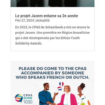
Le projet Jacem entame sa 2e année
Fév 27, 2024
|
Actualité
En 2023, le CPAS de Schaerbeek a mis en œuvre le
projet Jacem. Une première en Région bruxelloise
qui a été récompensée par les Ethias Youth
Solidarity Awards.