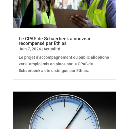
Le CPAS de Schaerbeek a nouveau
récompensé par Ethias
Juin 7, 2024
|
Actualité
Le projet d’accompagnement du public allophone
vers l’emploi mis en place par le CPAS de
Schaerbeek a été distingué par Ethias.