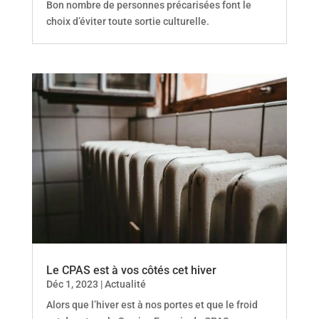
Bon nombre de personnes précarisées font le
choix d’éviter toute sortie culturelle.
Le CPAS est à vos côtés cet hiver
Déc 1, 2023
|
Actualité
Alors que l’hiver est à nos portes et que le froid