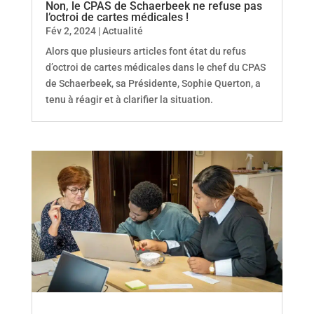
Non, le CPAS de Schaerbeek ne refuse pas
l’octroi de cartes médicales !
Fév 2, 2024
|
Actualité
Alors que plusieurs articles font état du refus
d’octroi de cartes médicales dans le chef du CPAS
de Schaerbeek, sa Présidente, Sophie Querton, a
tenu à réagir et à clarifier la situation.