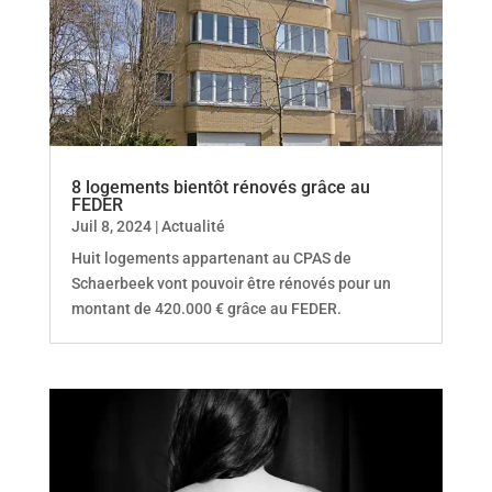
8 logements bientôt rénovés grâce au
FEDER
Juil 8, 2024
|
Actualité
Huit logements appartenant au CPAS de
Schaerbeek vont pouvoir être rénovés pour un
montant de 420.000 € grâce au FEDER.