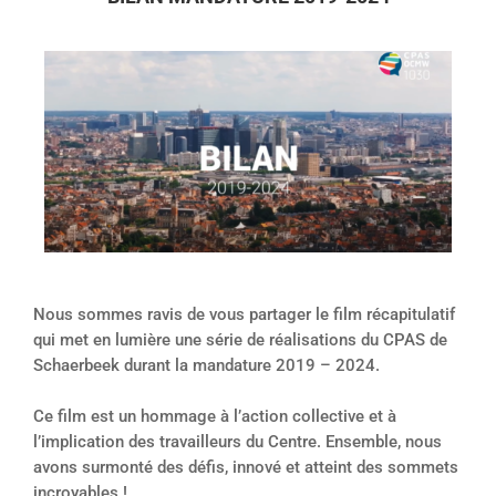
Nous sommes ravis de vous partager le film récapitulatif
qui met en lumière une série de réalisations du CPAS de
Schaerbeek durant la mandature 2019 – 2024.
Ce film est un hommage à l’action collective et à
l’implication des travailleurs du Centre. Ensemble, nous
avons surmonté des défis, innové et atteint des sommets
incroyables !