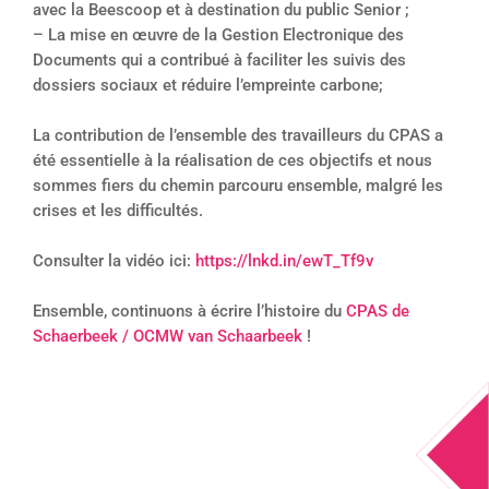
avec la Beescoop et à destination du public Senior ;
– La mise en œuvre de la Gestion Electronique des
Documents qui a contribué à faciliter les suivis des
dossiers sociaux et réduire l’empreinte carbone;
La contribution de l’ensemble des travailleurs du CPAS a
été essentielle à la réalisation de ces objectifs et nous
sommes fiers du chemin parcouru ensemble, malgré les
crises et les difficultés.
Consulter la vidéo ici:
https://lnkd.in/ewT_Tf9v
Ensemble, continuons à écrire l’histoire du
CPAS de
Schaerbeek / OCMW van Schaarbeek
!