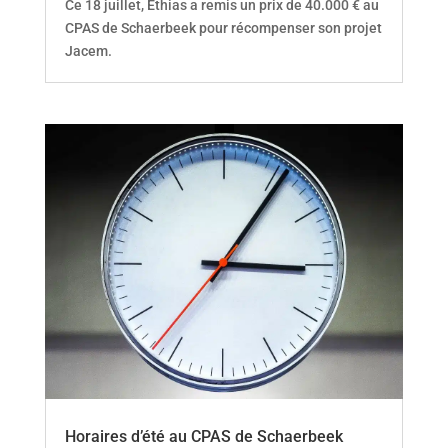
Ce 18 juillet, Ethias a remis un prix de 40.000 € au
CPAS de Schaerbeek pour récompenser son projet
Jacem.
Horaires d’été au CPAS de Schaerbeek