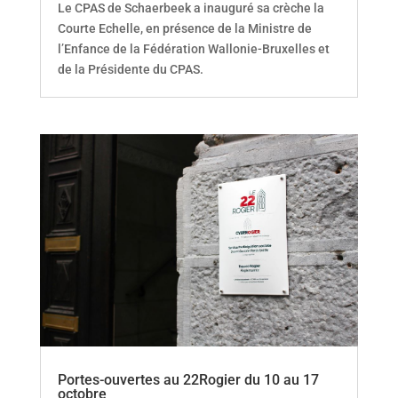
Le CPAS de Schaerbeek a inauguré sa crèche la
Courte Echelle, en présence de la Ministre de
l’Enfance de la Fédération Wallonie-Bruxelles et
de la Présidente du CPAS.
Portes-ouvertes au 22Rogier du 10 au 17
octobre