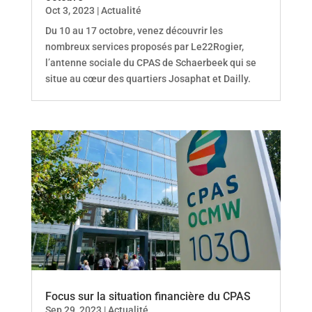
Oct 3, 2023
|
Actualité
Du 10 au 17 octobre, venez découvrir les
nombreux services proposés par Le22Rogier,
l’antenne sociale du CPAS de Schaerbeek qui se
situe au cœur des quartiers Josaphat et Dailly.
Focus sur la situation financière du CPAS
Sep 29, 2023
|
Actualité