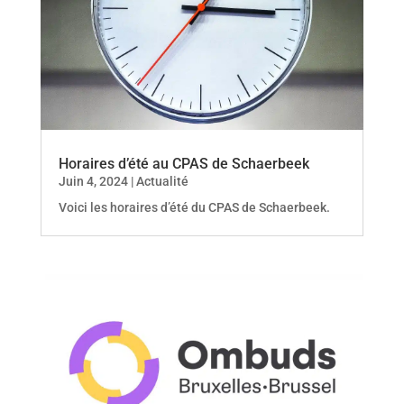
Horaires d’été au CPAS de Schaerbeek
Juin 4, 2024
|
Actualité
Voici les horaires d’été du CPAS de Schaerbeek.