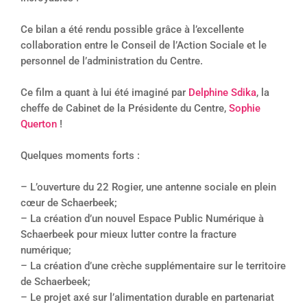
Ce bilan a été rendu possible grâce à l’excellente
collaboration entre le Conseil de l’Action Sociale et le
personnel de l’administration du Centre.
Ce film a quant à lui été imaginé par
Delphine Sdika
, la
cheffe de Cabinet de la Présidente du Centre,
Sophie
Querton
!
Quelques moments forts :
– L’ouverture du 22 Rogier, une antenne sociale en plein
cœur de Schaerbeek;
– La création d’un nouvel Espace Public Numérique à
Schaerbeek pour mieux lutter contre la fracture
numérique;
– La création d’une crèche supplémentaire sur le territoire
de Schaerbeek;
– Le projet axé sur l’alimentation durable en partenariat