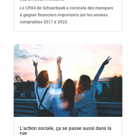
Le CPAS de Schaerbeek a constaté des manques
à gagner financiers importants sur les années
comptables 2017 à 2023.
L’action sociale, ça se passe aussi dans la
rue