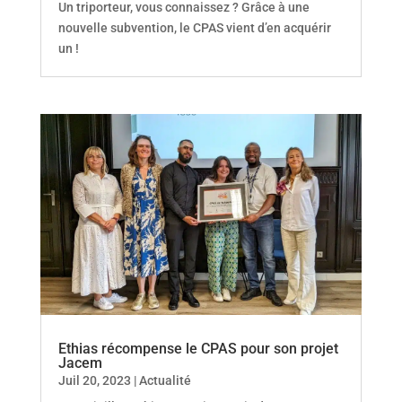
Un triporteur, vous connaissez ? Grâce à une
nouvelle subvention, le CPAS vient d’en acquérir
un !
Ethias récompense le CPAS pour son projet
Jacem
Juil 20, 2023
|
Actualité