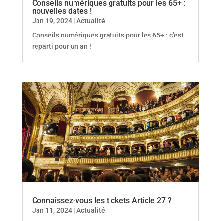
Conseils numériques gratuits pour les 65+ :
nouvelles dates !
Jan 19, 2024
|
Actualité
Conseils numériques gratuits pour les 65+ : c’est
reparti pour un an !
Connaissez-vous les tickets Article 27 ?
Jan 11, 2024
|
Actualité