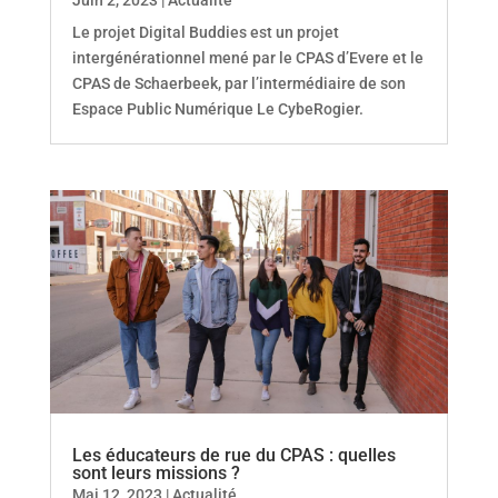
Le projet Digital Buddies est un projet
intergénérationnel mené par le CPAS d’Evere et le
CPAS de Schaerbeek, par l’intermédiaire de son
Espace Public Numérique Le CybeRogier.
Les éducateurs de rue du CPAS : quelles
sont leurs missions ?
Mai 12, 2023
|
Actualité