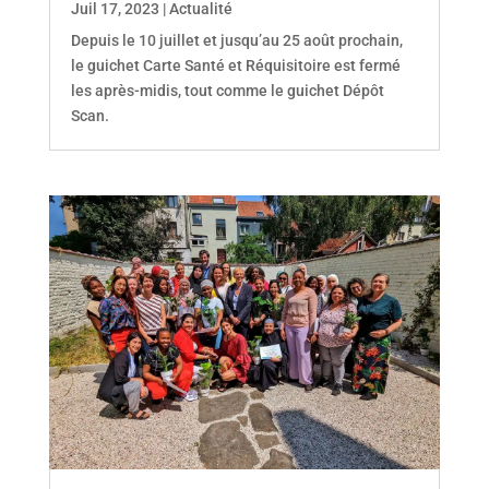
Juil 17, 2023
|
Actualité
Depuis le 10 juillet et jusqu’au 25 août prochain,
le guichet Carte Santé et Réquisitoire est fermé
les après-midis, tout comme le guichet Dépôt
Scan.