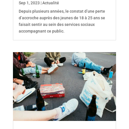
Sep 1, 2023
|
Actualité
Depuis plusieurs années, le constat d’une perte
d’accroche auprès des jeunes de 18 à 25 ans se
faisait sentir au sein des services sociaux
accompagnant ce public.