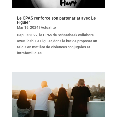
Le CPAS renforce son partenariat avec Le
Figuier
Mar 19, 2024
|
Actualité
Depuis 2022, le CPAS de Schaerbeek collabore
avec l’asbl Le Figuier, dans le but de proposer un
relais en matière de violences conjugales et
intrafamiliales.