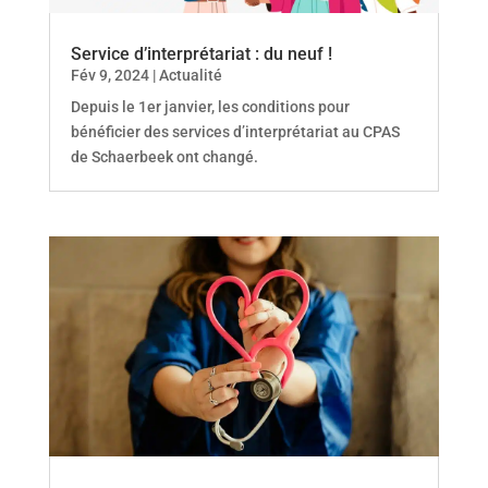
Service d’interprétariat : du neuf !
Fév 9, 2024
|
Actualité
Depuis le 1er janvier, les conditions pour
bénéficier des services d’interprétariat au CPAS
de Schaerbeek ont changé.