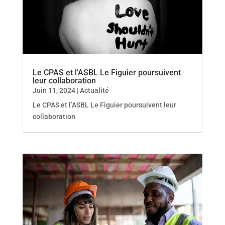
Le CPAS et l’ASBL Le Figuier poursuivent
leur collaboration
Juin 11, 2024
|
Actualité
Le CPAS et l’ASBL Le Figuier poursuivent leur
collaboration