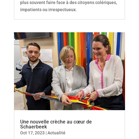
plus souvent faire face à des citoyens colériques,
impatients ou irrespectueux.
Une nouvelle crèche au cœur de
Schaerbeek
Oct 17, 2023
|
Actualité