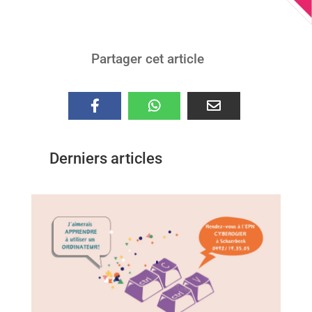
Partager cet article
Derniers articles