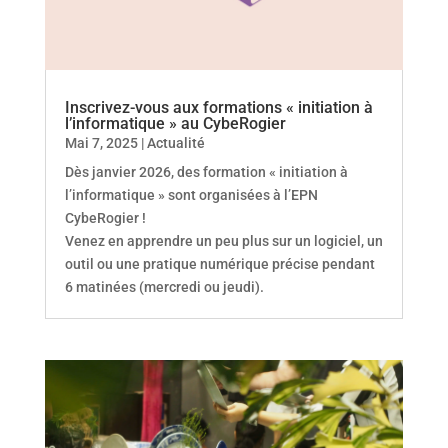
Inscrivez-vous aux formations « initiation à
l’informatique » au CybeRogier
Mai 7, 2025
|
Actualité
Dès janvier 2026, des formation « initiation à
l’informatique » sont organisées à l’EPN
CybeRogier !
Venez en apprendre un peu plus sur un logiciel, un
outil ou une pratique numérique précise pendant
6 matinées (mercredi ou jeudi).