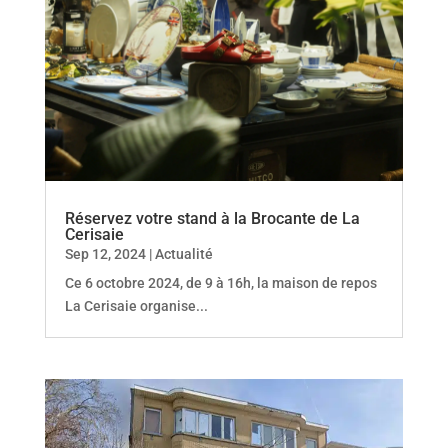
Réservez votre stand à la Brocante de La
Cerisaie
Sep 12, 2024
|
Actualité
Ce 6 octobre 2024, de 9 à 16h, la maison de repos
La Cerisaie organise...