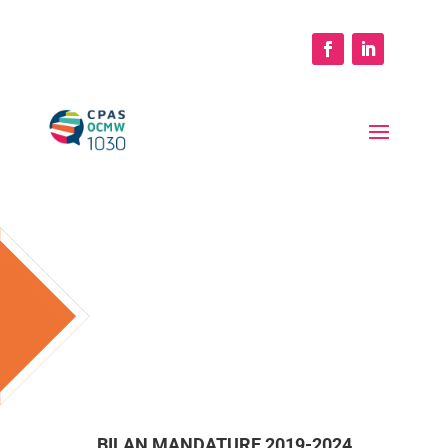
BILAN MANDATURE 2019-2024