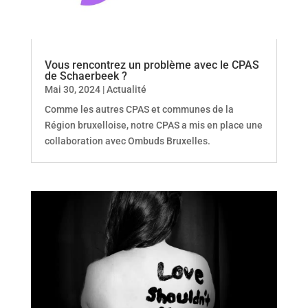
Vous rencontrez un problème avec le CPAS
de Schaerbeek ?
Mai 30, 2024
|
Actualité
Comme les autres CPAS et communes de la
Région bruxelloise, notre CPAS a mis en place une
collaboration avec Ombuds Bruxelles.