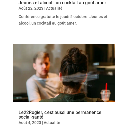
Jeunes et alcool : un cocktail au goût amer
Août 22, 2023
|
Actualité
Conférence gratuite le jeudi 5 octobre: Jeunes et
alcool, un cocktail au goût amer.
Le22Rogier, c’est aussi une permanence
social-santé
Août 4, 2023
|
Actualité