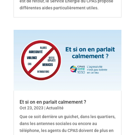
est de retour, le Service Energie du CPAS propose
différentes aides particulièrement utiles.
Et si on en parlait calmement ?
Oct 23, 2023
|
Actualité
Que ce soit derrière un guichet, dans les quartiers,
dans les antennes sociales ou encore au
téléphone, les agents du CPAS doivent de plus en