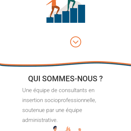
;
QUI SOMMES-NOUS ?
Une équipe de consultants en
insertion socioprofessionnelle,
soutenue par une équipe
administrative.