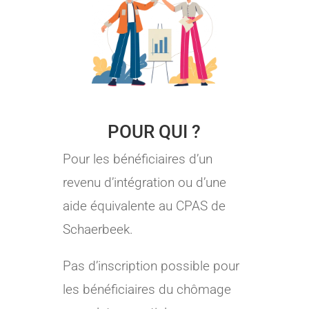
POUR QUI ?
Pour les bénéficiaires d’un
revenu d’intégration ou d’une
aide équivalente au CPAS de
Schaerbeek.
Pas d’inscription possible pour
les bénéficiaires du chômage