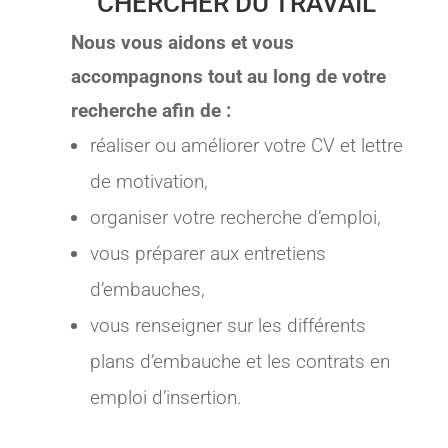
CHERCHER DU TRAVAIL
Nous vous aidons et vous
accompagnons tout au long de votre
recherche afin de :
réaliser ou améliorer votre CV et lettre
de motivation,
organiser votre recherche d’emploi,
vous préparer aux entretiens
d’embauches,
vous renseigner sur les différents
plans d’embauche et les contrats en
emploi d’insertion.