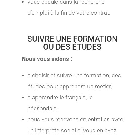
vous épaule dans la recherche
d’emploi à la fin de votre contrat.
SUIVRE UNE FORMATION
OU DES ÉTUDES
Nous vous aidons :
à choisir et suivre une formation, des
études pour apprendre un métier,
à apprendre le français, le
néerlandais,
nous vous recevons en entretien avec
un interprète social si vous en avez