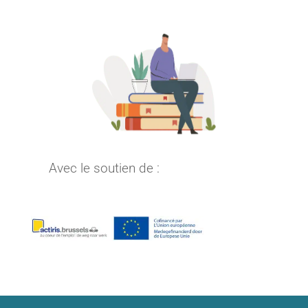
Avec le soutien de :