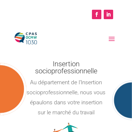
Insertion
socioprofessionnelle
Au département de l’Insertion
socioprofessionnelle, nous vous
épaulons dans votre insertion
sur le marché du travail