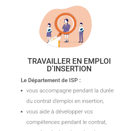
TRAVAILLER EN EMPLOI
D’INSERTION
Le Département de ISP :
vous accompagne pendant la durée
du contrat d’emploi en insertion,
vous aide à développer vos
compétences pendant le contrat,