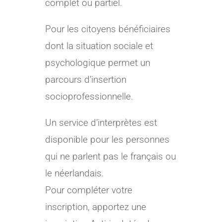
complet ou partiel.
Pour les citoyens bénéficiaires
dont la situation sociale et
psychologique permet un
parcours d’insertion
socioprofessionnelle.
Un service d’interprètes est
disponible pour les personnes
qui ne parlent pas le français ou
le néerlandais.
Pour compléter votre
inscription, apportez une