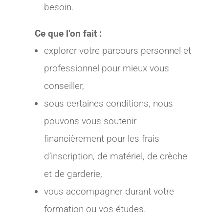
besoin.
Ce que l’on fait :
explorer votre parcours personnel et
professionnel pour mieux vous
conseiller,
sous certaines conditions, nous
pouvons vous soutenir
financièrement pour les frais
d’inscription, de matériel, de crèche
et de garderie,
vous accompagner durant votre
formation ou vos études.