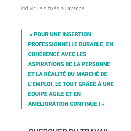
individuels fixés à l’avance.
« POUR UNE INSERTION
PROFESSIONNELLE DURABLE, EN
COHÉRENCE AVEC LES
ASPIRATIONS DE LA PERSONNE
ET LA RÉALITÉ DU MARCHÉ DE
L’EMPLOI, LE TOUT GRÂCE À UNE
ÉQUIPE AGILE ET EN
AMÉLIORATION CONTINUE ! »