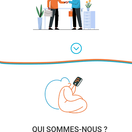
;
QUI SOMMES-NOUS ?