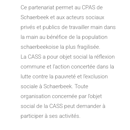
Ce partenariat permet au CPAS de
Schaerbeek et aux acteurs sociaux
privés et publics de travailler main dans
la main au bénéfice de la population
schaerbeekoise la plus fragilisée.
La CASS a pour objet social la réflexion
commune et l’action concertée dans la
lutte contre la pauvreté et l’exclusion
sociale à Schaerbeek. Toute
organisation concernée par l’objet
social de la CASS peut demander à
participer à ses activités.