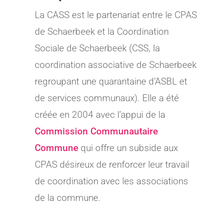
La CASS est le partenariat entre le CPAS
de Schaerbeek et la Coordination
Sociale de Schaerbeek (CSS, la
coordination associative de Schaerbeek
regroupant une quarantaine d’ASBL et
de services communaux). Elle a été
créée en 2004 avec l’appui de la
Commission Communautaire
Commune
qui offre un subside aux
CPAS désireux de renforcer leur travail
de coordination avec les associations
de la commune.