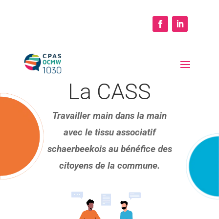
La CASS
Travailler main dans la main
avec le tissu associatif
schaerbeekois au bénéfice des
citoyens de la commune.