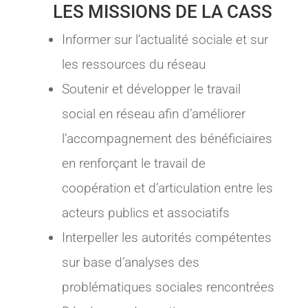
LES MISSIONS DE LA CASS
Informer sur l’actualité sociale et sur
les ressources du réseau
Soutenir et développer le travail
social en réseau afin d’améliorer
l’accompagnement des bénéficiaires
en renforçant le travail de
coopération et d’articulation entre les
acteurs publics et associatifs
Interpeller les autorités compétentes
sur base d’analyses des
problématiques sociales rencontrées