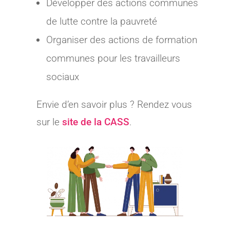
Développer des actions communes
de lutte contre la pauvreté
Organiser des actions de formation
communes pour les travailleurs
sociaux
Envie d’en savoir plus ? Rendez vous
sur le
site de la CASS
.