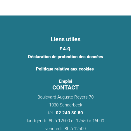
Liens utiles
F.A.Q.
Déclaration de protection des données
Politique relative aux cookies ​
Emploi
CONTACT
Boulevard Auguste Reyers 70
1030 Schaerbeek
tél :
02 240 30 80
lundi-jeudi : 8h à 12h00 et 12h50 à 16h00
vendredi : 8h à 12h00