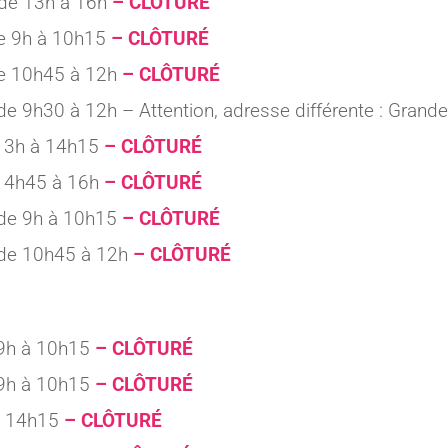
de 13h à 16h
– CLÔTURÉ
e 9h à 10h15
– CLÔTURÉ
e 10h45 à 12h
– CLÔTURÉ
e 9h30 à 12h – Attention, adresse différente : Grand
13h à 14h15
– CLÔTURÉ
14h45 à 16h
– CLÔTURÉ
de 9h à 10h15
– CLÔTURÉ
de 10h45 à 12h
– CLÔTURÉ
9h à 10h15
– CLÔTURÉ
9h à 10h15
– CLÔTURÉ
à 14h15
– CLÔTURÉ