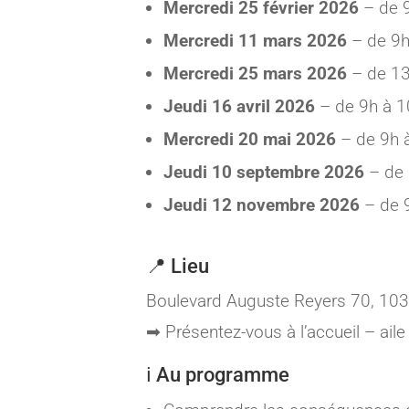
Mercredi 25 février 2026
– de 
Mercredi 11 mars 2026
– de 9
Mercredi 25 mars 2026
– de 1
Jeudi 16 avril 2026
– de 9h à 
Mercredi 20 mai 2026
– de 9h 
Jeudi 10 septembre 2026
– de 
Jeudi 12 novembre 2026
– de 
📍 Lieu
Boulevard Auguste Reyers 70, 10
➡ Présentez-vous à l’accueil – aile
ℹ️ Au programme