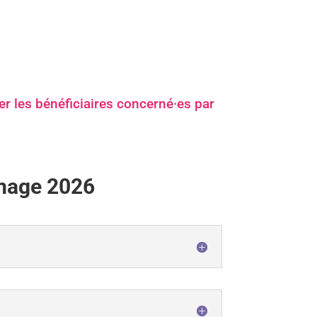
er les bénéficiaires concerné·es par
ômage 2026