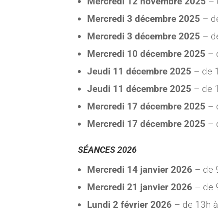
Mercredi 12 novembre 2025
– 
Mercredi 3 décembre 2025
– d
Mercredi 3 décembre 2025
– d
Mercredi 10 décembre 2025
– d
Jeudi 11 décembre 2025
– de 
Jeudi 11 décembre 2025
– de 
Mercredi 17 décembre 2025
– 
Mercredi 17 décembre 2025
– 
SÉANCES 2026
Mercredi 14 janvier 2026
– de 
Mercredi 21 janvier 2026
– de 
Lundi 2 février 2026
– de 13h 