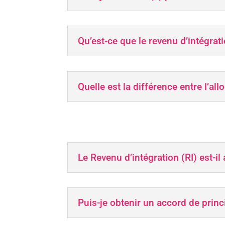
Qu’est-ce que le revenu d’intégrati
Quelle est la différence entre l’a
Le Revenu d’intégration (RI) est-
Puis-je obtenir un accord de pri