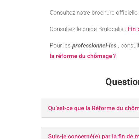
Consultez notre brochure officielle 
Consultez le guide Brulocalis :
Fin 
Pour les
professionnel·les
​, consu
la réforme du chômage ?​
Questio
Qu’est-ce que la Réforme du chô
Suis-je concerné(e) par la fin de