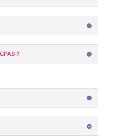
u CPAS ?