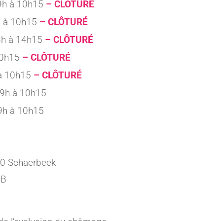
9h à 10h15
– CLÔTURÉ
h à 10h15
– CLÔTURÉ
3h à 14h15
– CLÔTURÉ
10h15
– CLÔTURÉ
à 10h15
– CLÔTURÉ
9h à 10h15
9h à 10h15
30 Schaerbeek
 B