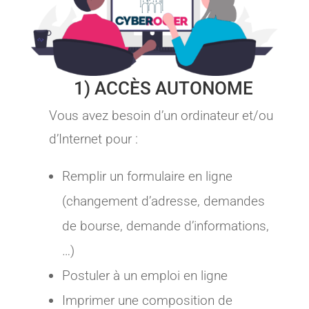
1) ACCÈS AUTONOME
Vous avez besoin d’un ordinateur et/ou
d’Internet pour :
Remplir un formulaire en ligne
(changement d’adresse, demandes
de bourse, demande d’informations,
…)
Postuler à un emploi en ligne
Imprimer une composition de