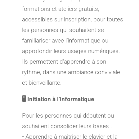
formations et ateliers gratuits,
accessibles sur inscription, pour toutes
les personnes qui souhaitent se
familiariser avec l’informatique ou
approfondir leurs usages numériques.
Ils permettent d’apprendre à son
rythme, dans une ambiance conviviale
et bienveillante.
🖥️ Initiation à l’informatique
Pour les personnes qui débutent ou
souhaitent consolider leurs bases :
• Apprendre à maîtriser le clavier et la