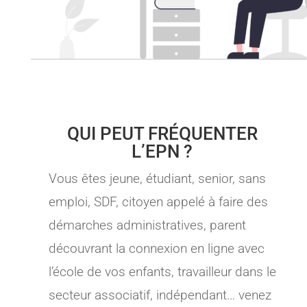
QUI PEUT FRÉQUENTER
L’EPN ?
Vous êtes jeune, étudiant, senior, sans
emploi, SDF, citoyen appelé à faire des
démarches administratives, parent
découvrant la connexion en ligne avec
l’école de vos enfants, travailleur dans le
secteur associatif, indépendant… venez