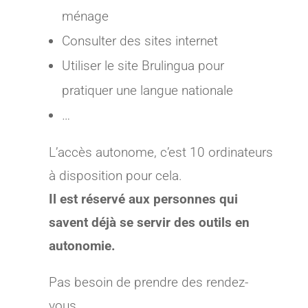
ménage
Consulter des sites internet
Utiliser le site Brulingua pour
pratiquer une langue nationale
…
L’accès autonome, c’est 10 ordinateurs
à disposition pour cela.
Il est réservé aux personnes qui
savent déjà se servir des outils en
autonomie.
Pas besoin de prendre des rendez-
vous.