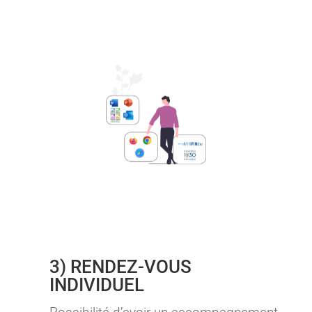
3) RENDEZ-VOUS
INDIVIDUEL