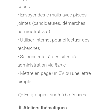
souris
• Envoyer des e-mails avec pièces
jointes (candidatures, démarches
administratives)
• Utiliser Internet pour effectuer des
recherches
• Se connecter à des sites d’e-
administration via
itsme
• Mettre en page un CV ou une lettre
simple
👉 En groupes, sur 5 à 6 séances.
📱 Ateliers thématiques