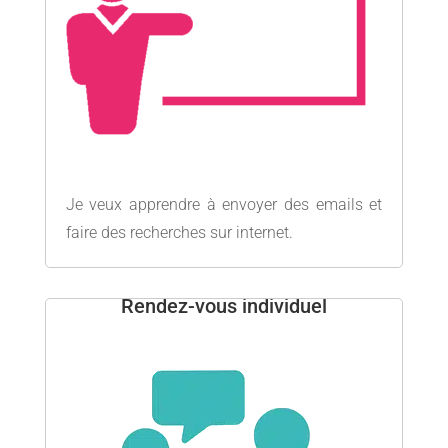
Je veux apprendre à envoyer des emails et
faire des recherches sur internet.
Rendez-vous individuel