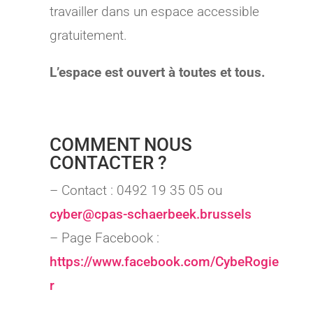
travailler dans un espace accessible
gratuitement.
L’espace est ouvert à toutes et tous.
COMMENT NOUS
CONTACTER ?
– Contact : 0492 19 35 05 ou
cyber@cpas-schaerbeek.brussels
– Page Facebook :
https://www.facebook.com/CybeRogie
r