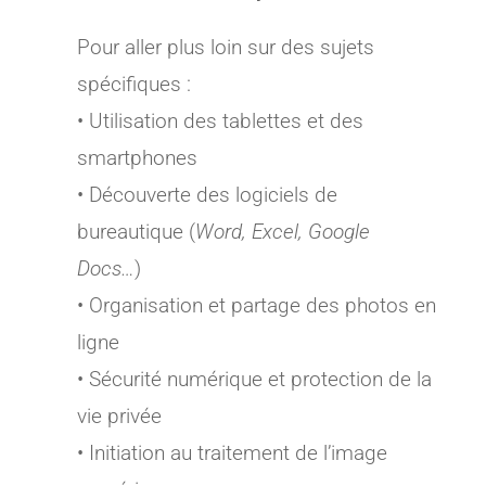
Pour aller plus loin sur des sujets
spécifiques :
• Utilisation des tablettes et des
smartphones
• Découverte des logiciels de
bureautique (
Word, Excel, Google
Docs…
)
• Organisation et partage des photos en
ligne
• Sécurité numérique et protection de la
vie privée
• Initiation au traitement de l’image