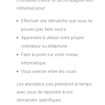
Possibilité d’avoir un accompagnement
individuel pour:
Effectuer une démarche que vous ne
pouvez pas faire seul·e
Apprendre à utiliser votre propre
ordinateur ou téléphone
Faire le point sur votre niveau
informatique
Vous exercer entre les cours
Les animateur·ices prendront le temps
avec vous de répondre à vos
demandes spécifiques.