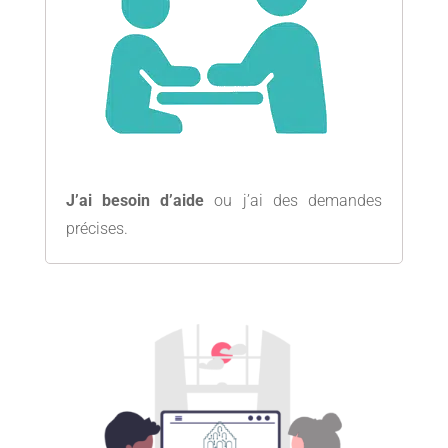
J’ai besoin d’aide
ou j’ai des demandes
précises.