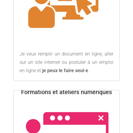
Je veux remplir un document en ligne, aller
sur un site internet ou postuler à un emploi
en ligne et
je peux le faire seul·e
.
Formations et ateliers numériques