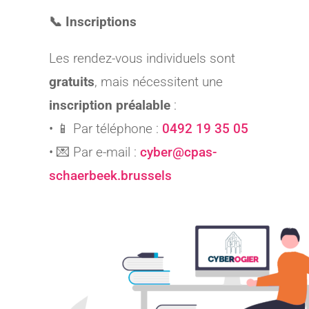
📞 Inscriptions
Les rendez-vous individuels sont
gratuits
, mais nécessitent une
inscription préalable
:
• 📱 Par téléphone :
0492 19 35 05
• 💌 Par e-mail :
cyber@cpas-
schaerbeek.brussels