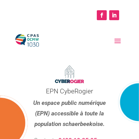
EPN CybeRogier
Un espace public numérique
(EPN) accessible à toute la
population schaerbeekoise
.