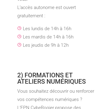
L’accès autonome est ouvert
gratuitement :
Les lundis de 14h à 16h
Les mardis de 14h à 16h
Les jeudis de 9h à 12h
2) FORMATIONS ET
ATELIERS NUMÉRIQUES
Vous souhaitez découvrir ou renforcer
vos compétences numériques ?
L’EPN CybeRogier propose des